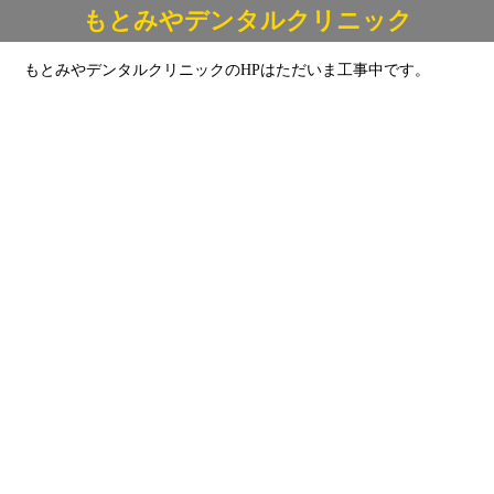
もとみやデンタルクリニック
もとみやデンタルクリニックのHPはただいま工事中です。